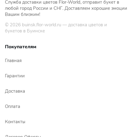
Служба доставки цветов Flor-World, отправит букет в
любой город России и СНГ. Доставляем хорошие эмоции
Вашим близким!
© 2026
buinsk.flor-world.ru
— доставка цветов и
букетов в Буинске
Покупателям
Главная
Гарантии
Доставка
Оплата
Контакты