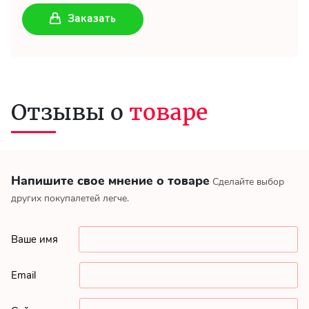
Заказать
Отзывы о
товаре
Напишите свое мнение о товаре
Сделайте выбор
других покупалетей легче.
Ваше имя
Email