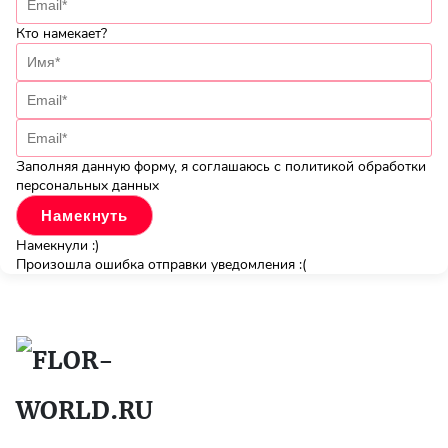
Кто намекает?
Заполняя данную форму, я соглашаюсь с политикой обработки
персональных данных
Намекнули :)
Произошла ошибка отправки уведомления :(