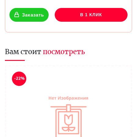
Заказать
В 1 КЛИК
Вам стоит
посмотреть
-22%