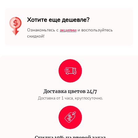
Хотите еще дешевле?
Ознакомьтесь с
акциями
и воспользуйтесь
скидкой!
Доставка цветов 24/7
Доставка от 1 часа, круглосуточно.
Скидка 10% на второй заказ