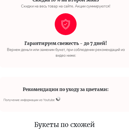
Скидки на весь товар на сайте. Акции суммируются!
Гарантируем свежесть - до 7 дней!
Вернем деньги или заменим букет, при соблюдении рекомендаций из
видео ниже:
Рекомендации по уходу за цветами:
Получение информации из Youtube
Букеты по схожей