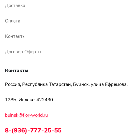
Доставка
Оплата
Контакты
Договор Оферты
Контакты
Россия, Республика Татарстан, Буинск, улица Ефремова,
128Б, Индекс: 422430
buinsk@flor-world.ru
8-(936)-777-25-55