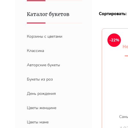
Сортировать:
Каталог букетов
Корзины с цветами
-22%
Классика
Авторские букеты
Букеты из роз
День рождения
Цветы женщине
Самы
Цветы маме