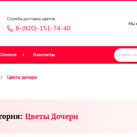
Служба доставка цветов
Мы в
8-(920)-151-74-40
Оплата
Контакты
Цветы дочери
гория:
Цветы Дочери