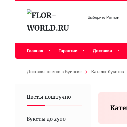
Выберите Регион
Главная
Гарантии
Доставка
Доставка цветов в Буинске
Каталог букетов
Цветы поштучно
Кате
Букеты до 2500