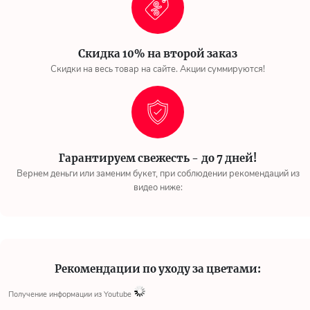
Скидка 10% на второй заказ
Скидки на весь товар на сайте. Акции суммируются!
Гарантируем свежесть - до 7 дней!
Вернем деньги или заменим букет, при соблюдении рекомендаций из
видео ниже:
Рекомендации по уходу за цветами:
Получение информации из Youtube