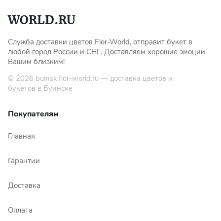
Служба доставки цветов Flor-World, отправит букет в
любой город России и СНГ. Доставляем хорошие эмоции
Вашим близким!
© 2026
buinsk.flor-world.ru
— доставка цветов и
букетов в Буинске
Покупателям
Главная
Гарантии
Доставка
Оплата