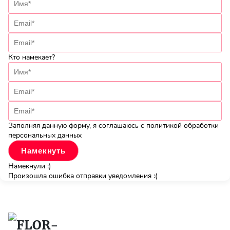
Кто намекает?
Заполняя данную форму, я соглашаюсь с политикой обработки
персональных данных
Намекнули :)
Произошла ошибка отправки уведомления :(