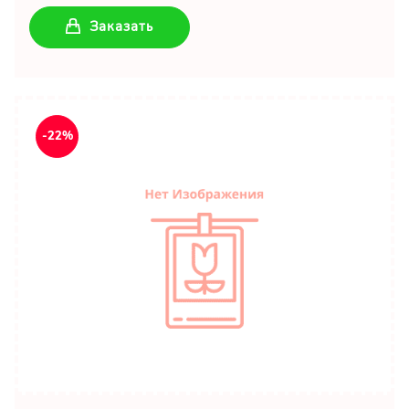
Заказать
-22%