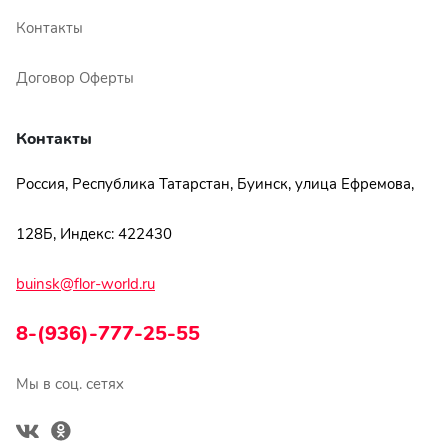
Контакты
Договор Оферты
Контакты
Россия, Республика Татарстан, Буинск, улица Ефремова,
128Б, Индекс: 422430
buinsk@flor-world.ru
8-(936)-777-25-55
Мы в соц. сетях