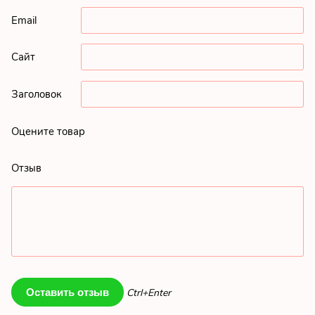
Email
Сайт
Заголовок
Оцените товар
Отзыв
Ctrl+Enter