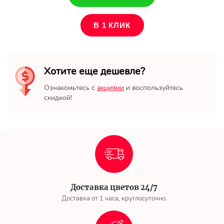
В 1 КЛИК
Хотите еще дешевле?
Ознакомьтесь с
акциями
и воспользуйтесь
скидкой!
Доставка цветов 24/7
Доставка от 1 часа, круглосуточно.