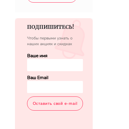
ПОДПИШИТЕСЬ!
Чтобы первыми узнать о
наших акциях и скидках
Ваше имя
Ваш Email