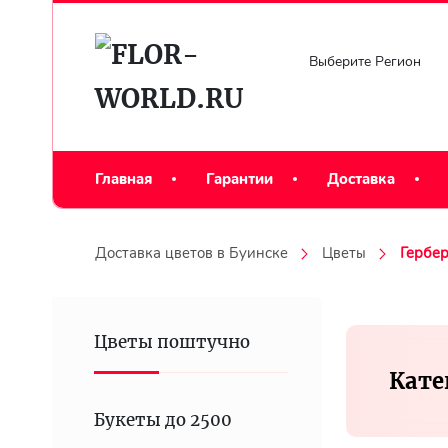
Выберите Регион
Главная
Гарантии
Доставка
Доставка цветов в Буинске
Цветы
Гербе
Цветы поштучно
Кате
Букеты до 2500