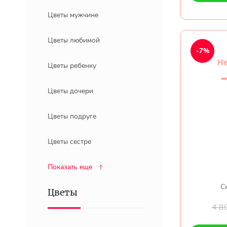
Цветы мужчине
Цветы любимой
-7%
Цветы ребенку
Цветы дочери
Цветы подруге
Цветы сестре
Показать еще
Ск
Цветы
4 8