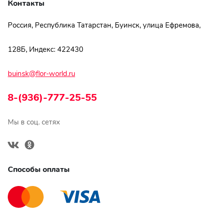
Контакты
Россия, Республика Татарстан, Буинск, улица Ефремова,
128Б, Индекс: 422430
buinsk@flor-world.ru
8-(936)-777-25-55
Мы в соц. сетях
Способы оплаты