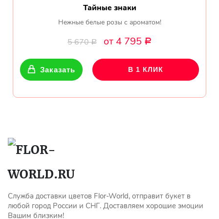
Тайные знаки
Нежные белые розы с ароматом!
от 4 795
5 670
Р
Р
Заказать
В 1 КЛИК
Служба доставки цветов Flor-World, отправит букет в
любой город России и СНГ. Доставляем хорошие эмоции
Вашим близким!