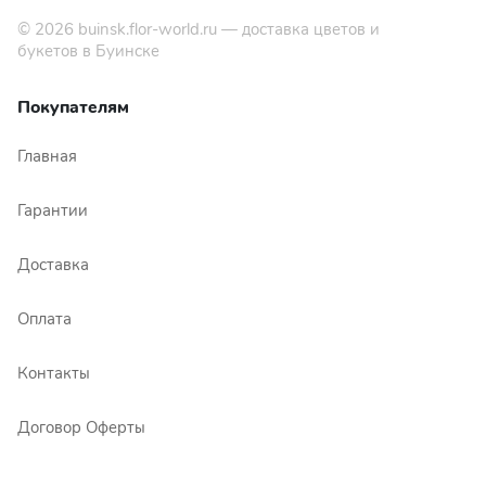
© 2026
buinsk.flor-world.ru
— доставка цветов и
букетов в Буинске
Покупателям
Главная
Гарантии
Доставка
Оплата
Контакты
Договор Оферты