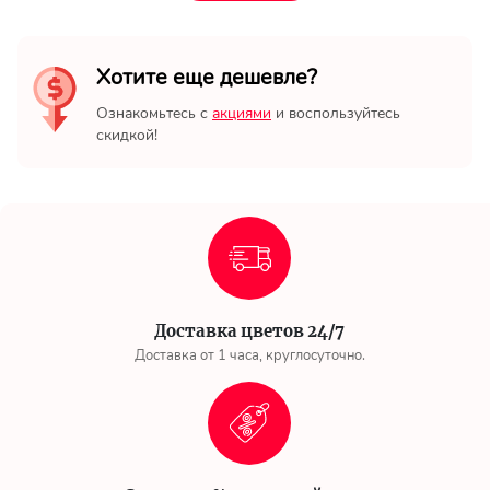
Хотите еще дешевле?
Ознакомьтесь с
акциями
и воспользуйтесь
скидкой!
Доставка цветов 24/7
Доставка от 1 часа, круглосуточно.