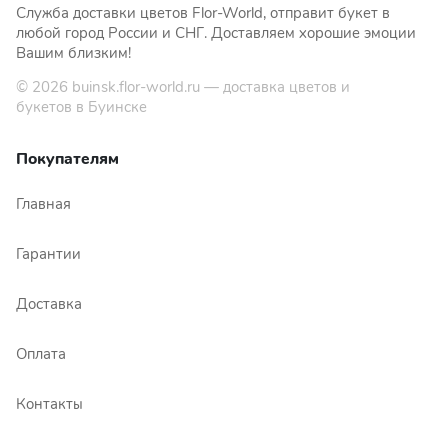
Служба доставки цветов Flor-World, отправит букет в
любой город России и СНГ. Доставляем хорошие эмоции
Вашим близким!
© 2026
buinsk.flor-world.ru
— доставка цветов и
букетов в Буинске
Покупателям
Главная
Гарантии
Доставка
Оплата
Контакты