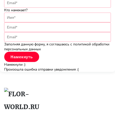
Кто намекает?
Заполняя данную форму, я соглашаюсь с политикой обработки
персональных данных
Намекнули :)
Произошла ошибка отправки уведомления :(