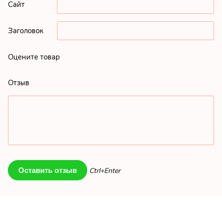
Сайт
Заголовок
Оцените товар
Отзыв
Ctrl+Enter