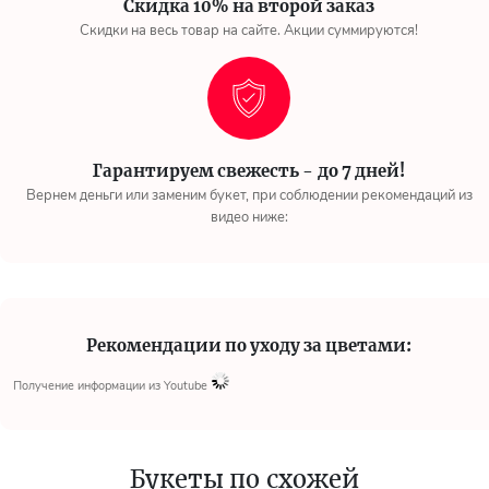
Скидка 10% на второй заказ
Скидки на весь товар на сайте. Акции суммируются!
Гарантируем свежесть - до 7 дней!
Вернем деньги или заменим букет, при соблюдении рекомендаций из
видео ниже:
Рекомендации по уходу за цветами:
Получение информации из Youtube
Букеты по схожей