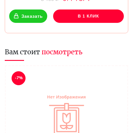
Заказать
В 1 КЛИК
Вам стоит
посмотреть
-7%