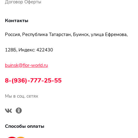
Договор Оферты
Контакты
Россия, Республика Татарстан, Буинск, улица Ефремова,
128Б, Индекс: 422430
buinsk@flor-world.ru
8-(936)-777-25-55
Мы в соц. сетях
Способы оплаты