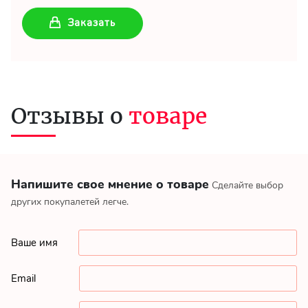
Заказать
Отзывы о
товаре
Напишите свое мнение о товаре
Сделайте выбор
других покупалетей легче.
Ваше имя
Email